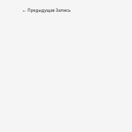
←
Предыдущая Запись