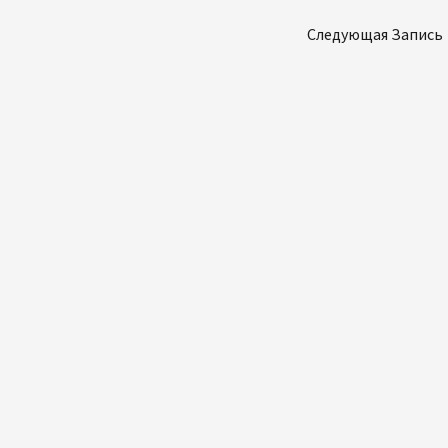
Следующая Запись