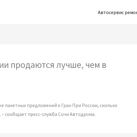
Автосервис рем
ии продаются лучше, чем в
же пакетных предложений к Гран При России, сколько
, – сообщает пресс-служба Сочи Автодрома.