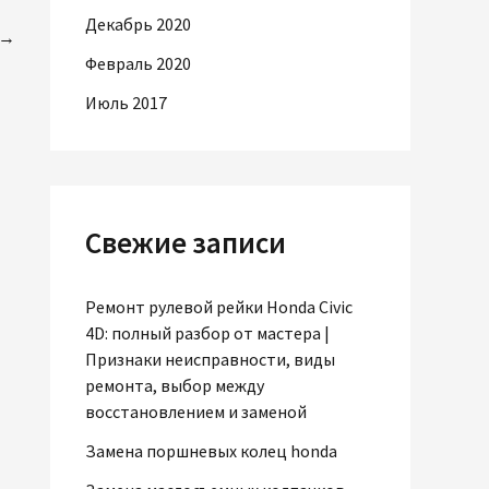
Декабрь 2020
→
Февраль 2020
Июль 2017
Свежие записи
Ремонт рулевой рейки Honda Civic
4D: полный разбор от мастера |
Признаки неисправности, виды
ремонта, выбор между
восстановлением и заменой
Замена поршневых колец honda