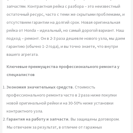
запчастям. Контрактная рейка с разбора – это неизвестный
остаточный ресурс, часто с теми же скрытыми проблемами, и
отсутствием гарантии на долгий срок. Новая оригинальная
рейка от Honda – идеальный, но самый дорогой вариант. Наш
подход – ремонт. Он в 2-3 раза дешевле нового узла, мы даем
гарантию (обычно 1-2 года), и вы точно знаете, что внутри
вашего агрегата.
Ключевые преимущества профессионального ремонта у
специалистов
Экономия значительных средств.
Стоимость
профессионального ремонта часто в 2 раза ниже покупки
новой оригинальной рейки и на 30-50% ниже установки
контрактного узла.
Гарантия на работу и запчасти.
Вы защищены договором.
Мы отвечаем за результат, в отличие от гаражных