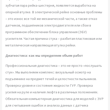
зубчатая пара рейка-шестерня, появляется выработка на
опорной втулке. В электрической рейке основные проблемы
– это износ все той же механической части, а также отказ
датчиков, подшипников электродвигателя или сбои в
программном обеспечении блока управления (ЭБУ)
усилителя. Частая причина стука – разбитая пластиковая или
металлическая направляющая втулка рейки.
Диагностика: как мы определяем объем работ
Профессиональная диагностика – это не просто «послушать
стук». Мы выполняем комплекс: визуальный осмотр на
подъемнике на предмет течей и целостности пыльников.
Проверка уровня и состояния жидкости ГУР. Проверка
усилия на руле и наличия люфта в различных положениях.
Обязательная компьютерная диагностика для моделей с ЭУР
для считывания ошибок и анализа данных с датчика