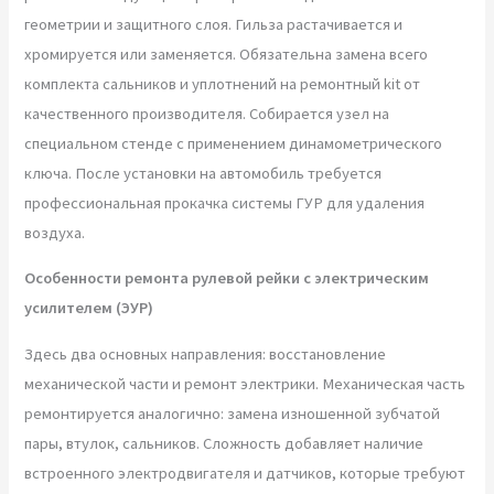
геометрии и защитного слоя. Гильза растачивается и
хромируется или заменяется. Обязательна замена всего
комплекта сальников и уплотнений на ремонтный kit от
качественного производителя. Собирается узел на
специальном стенде с применением динамометрического
ключа. После установки на автомобиль требуется
профессиональная прокачка системы ГУР для удаления
воздуха.
Особенности ремонта рулевой рейки с электрическим
усилителем (ЭУР)
Здесь два основных направления: восстановление
механической части и ремонт электрики. Механическая часть
ремонтируется аналогично: замена изношенной зубчатой
пары, втулок, сальников. Сложность добавляет наличие
встроенного электродвигателя и датчиков, которые требуют