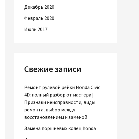
Декабрь 2020
Февраль 2020
Июль 2017
Свежие записи
Ремонт рулевой рейки Honda Civic
4D: полный разбор от мастера |
Признаки неисправности, виды
ремонта, выбор между
восстановлением и заменой
Замена поршневых колец honda