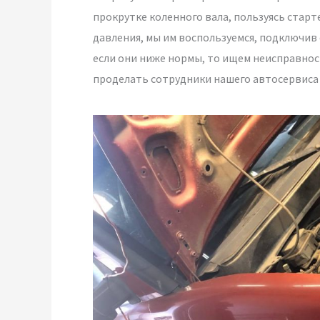
прокрутке коленного вала, пользуясь старт
давления, мы им воспользуемся, подключив
если они ниже нормы, то ищем неисправнос
проделать сотрудники нашего автосервиса 