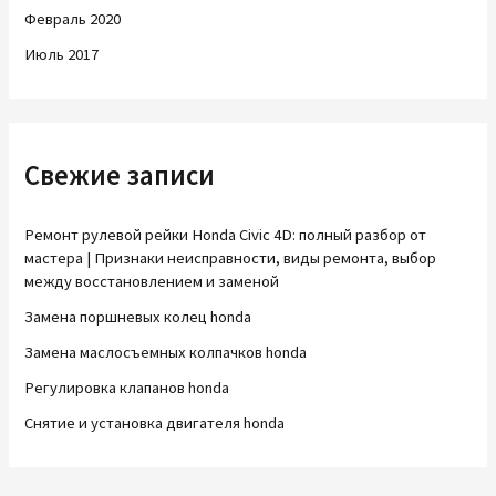
Февраль 2020
Июль 2017
Свежие записи
Ремонт рулевой рейки Honda Civic 4D: полный разбор от
мастера | Признаки неисправности, виды ремонта, выбор
между восстановлением и заменой
Замена поршневых колец honda
Замена маслосъемных колпачков honda
Регулировка клапанов honda
Снятие и установка двигателя honda