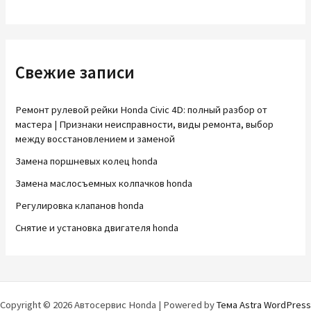
Свежие записи
Ремонт рулевой рейки Honda Civic 4D: полный разбор от
мастера | Признаки неисправности, виды ремонта, выбор
между восстановлением и заменой
Замена поршневых колец honda
Замена маслосъемных колпачков honda
Регулировка клапанов honda
Снятие и установка двигателя honda
Copyright © 2026 Автосервис Honda | Powered by
Тема Astra WordPress