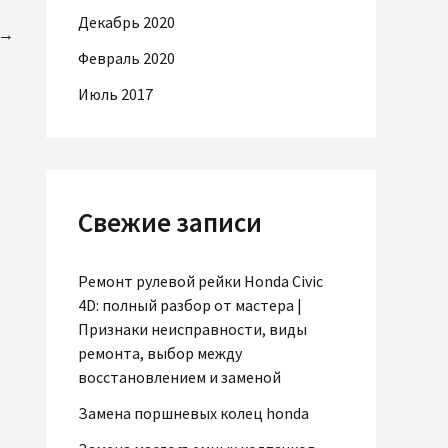
Декабрь 2020
→
Февраль 2020
Июль 2017
Свежие записи
Ремонт рулевой рейки Honda Civic
4D: полный разбор от мастера |
Признаки неисправности, виды
ремонта, выбор между
восстановлением и заменой
Замена поршневых колец honda