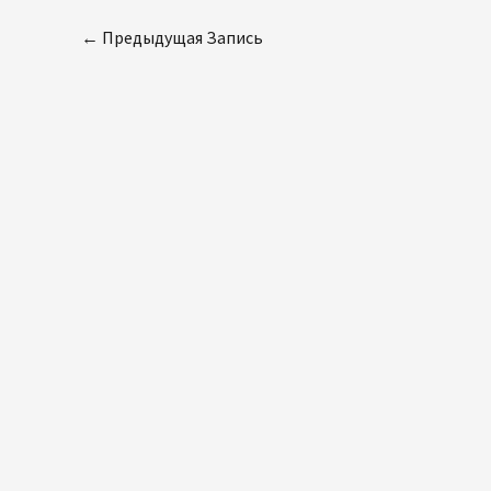
←
Предыдущая Запись