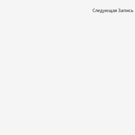
Следующая Запись