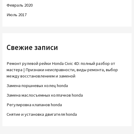
Февраль 2020
Июль 2017
Свежие записи
Ремонт рулевой рейки Honda Civic 4D: полный разбор от
мастера | Признаки неисправности, виды ремонта, выбор
между восстановлением и заменой
Замена поршневых колец honda
Замена маслосъемных колпачков honda
Регулировка клапанов honda
Снятие и установка двигателя honda