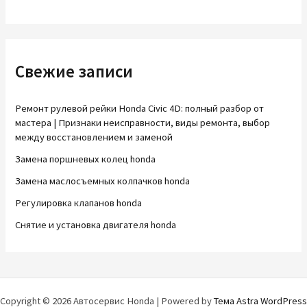
Свежие записи
Ремонт рулевой рейки Honda Civic 4D: полный разбор от
мастера | Признаки неисправности, виды ремонта, выбор
между восстановлением и заменой
Замена поршневых колец honda
Замена маслосъемных колпачков honda
Регулировка клапанов honda
Снятие и установка двигателя honda
Copyright © 2026 Автосервис Honda | Powered by
Тема Astra WordPress