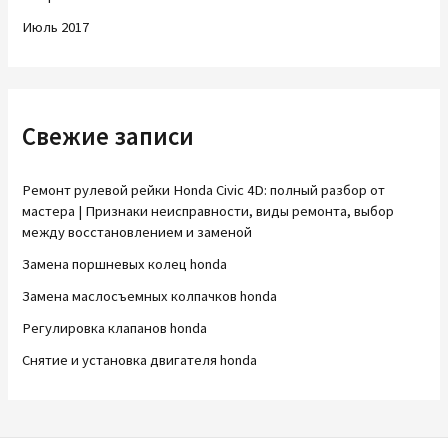
Июль 2017
Свежие записи
Ремонт рулевой рейки Honda Civic 4D: полный разбор от
мастера | Признаки неисправности, виды ремонта, выбор
между восстановлением и заменой
Замена поршневых колец honda
Замена маслосъемных колпачков honda
Регулировка клапанов honda
Снятие и установка двигателя honda