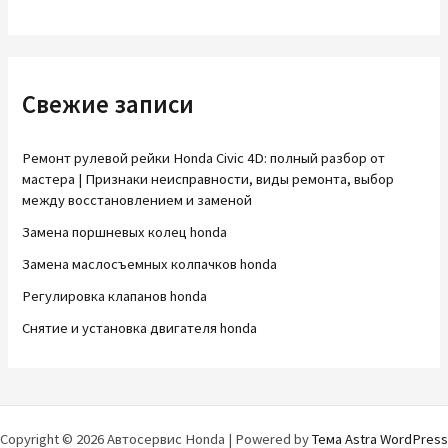
Свежие записи
Ремонт рулевой рейки Honda Civic 4D: полный разбор от
мастера | Признаки неисправности, виды ремонта, выбор
между восстановлением и заменой
Замена поршневых колец honda
Замена маслосъемных колпачков honda
Регулировка клапанов honda
Снятие и установка двигателя honda
Copyright © 2026 Автосервис Honda | Powered by
Тема Astra WordPress