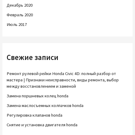
Декабрь 2020
Февраль 2020
Июль 2017
Свежие записи
Ремонт рулевой рейки Honda Civic 4D: полный разбор от
мастера | Признаки неисправности, виды ремонта, выбор
между восстановлением и заменой
Замена поршневых колец honda
Замена маслосъемных колпачков honda
Регулировка клапанов honda
Снятие и установка двигателя honda